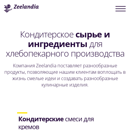
Кондитерское
сырье и
ингредиенты
для
хлебопекарного производства
Компания Zeelandia поставляет разнообразные
продукты, позволяющие нашим клиентам воплощать в
жизнь смелые идеи и создавать разнообразные
кулинарные изделия.
Кондитерские
смеси для
кремов