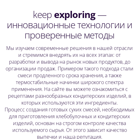
keep
exploring
—
инновационные технологии и
проверенные методы
Мы изучаем современные решения в нашей отрасли
и стремимся внедрять их на всех этапах: от
разработки и вывода на рынок новых продуктов, до
организации продаж. Примером такого подхода стали
смеси продленного срока хранения, а также
термостабильные начинки широкого спектра
применения. На сайте вы можете ознакомиться с
рецептами разнообразных кондитерских изделий, в
которых используются эти ингредиенты.
Процесс создания готовых сухих смесей, необходимых
для приготовления хлебобулочных и кондитерских
изделий, основан на строгом контроле качества
используемого сырья. От этого зависит качество
выпечки и наша репутация.