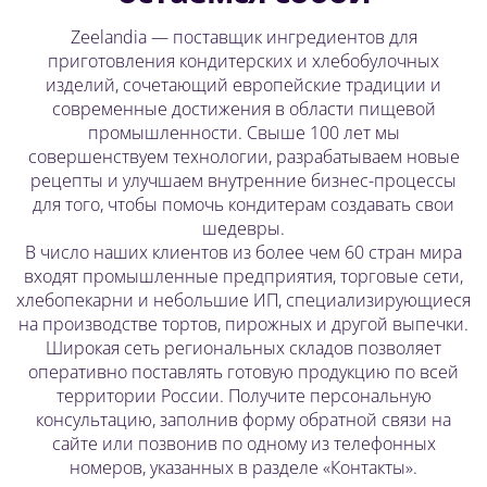
Zeelandia — поставщик ингредиентов для
приготовления кондитерских и хлебобулочных
изделий, сочетающий европейские традиции и
современные достижения в области пищевой
промышленности. Свыше 100 лет мы
совершенствуем технологии, разрабатываем новые
рецепты и улучшаем внутренние бизнес-процессы
для того, чтобы помочь кондитерам создавать свои
шедевры.
В число наших клиентов из более чем 60 стран мира
входят промышленные предприятия, торговые сети,
хлебопекарни и небольшие ИП, специализирующиеся
на производстве тортов, пирожных и другой выпечки.
Широкая сеть региональных складов позволяет
оперативно поставлять готовую продукцию по всей
территории России. Получите персональную
консультацию, заполнив форму обратной связи на
сайте или позвонив по одному из телефонных
номеров, указанных в разделе «
Контакты
».