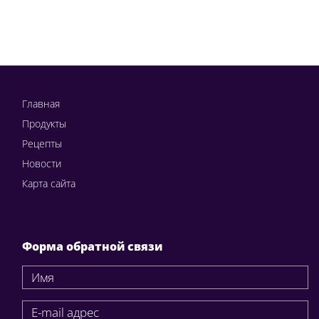
Главная
Продукты
Рецепты
Новости
Карта сайта
Форма обратной связи