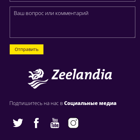
Отправить
Подпишитесь на нас в
Социальные медиа