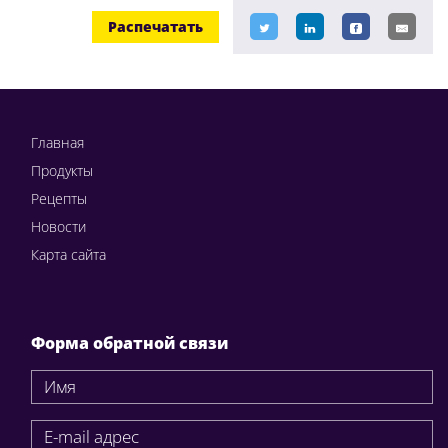
Распечатать
Главная
Продукты
Рецепты
Новости
Карта сайта
Форма обратной связи