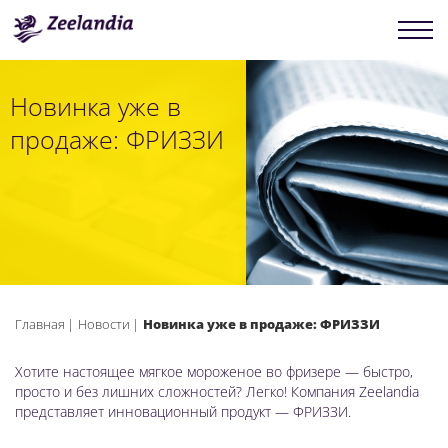
Новинка уже в
продаже: ФРИЗЗИ
Главная
Новости
Новинка уже в продаже: ФРИЗЗИ
Хотите настоящее мягкое мороженое во фризере — быстро,
просто и без лишних сложностей? Легко! Компания Zeelandia
представляет инновационный продукт — ФРИЗЗИ.