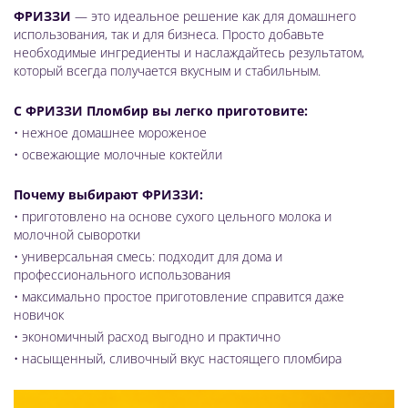
ФРИЗЗИ
— это идеальное решение как для домашнего
использования, так и для бизнеса. Просто добавьте
необходимые ингредиенты и наслаждайтесь результатом,
который всегда получается вкусным и стабильным.
С ФРИЗЗИ Пломбир вы легко приготовите:
• нежное домашнее мороженое
• освежающие молочные коктейли
Почему выбирают ФРИЗЗИ:
• приготовлено на основе сухого цельного молока и
молочной сыворотки
• универсальная смесь: подходит для дома и
профессионального использования
• максимально простое приготовление справится даже
новичок
• экономичный расход выгодно и практично
• насыщенный, сливочный вкус настоящего пломбира