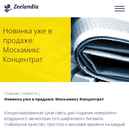
Новинка уже в
продаже:
Москамикс
Концентрат
Главная
Новости
Новинка уже в продаже: Москамикс Концентрат
Концентрированная сухая смесь для создания невероятно
воздушного, мелкопористого шифонового бисквита.
Стабильное качество, простота и экономия времени на каждый