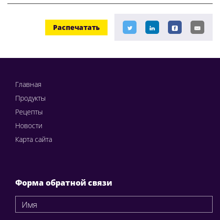
Распечатать
Главная
Продукты
Рецепты
Новости
Карта сайта
Форма обратной связи