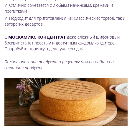
✓ Отлично сочетается с любыми начинками, кремами и
пропитками
✓ Подходит для приготовления как классических тортов, так и
авторских десертов
С
МОСКАМИКС КОНЦЕНТРАТ
даже сложный шифоновый
бисквит станет простым и доступным каждому кондитеру.
Попробуйте новинку в деле уже сегодня!
Полное описание продукта и рецепты можно найти на
странице продукта.