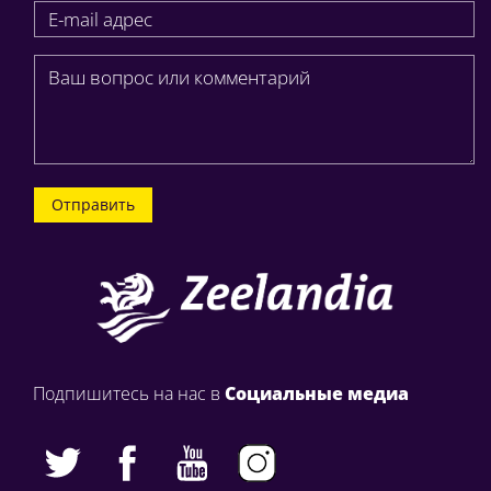
Отправить
Подпишитесь на нас в
Социальные медиа