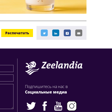
Распечатать
Подпишитесь на нас в
Социальные медиа