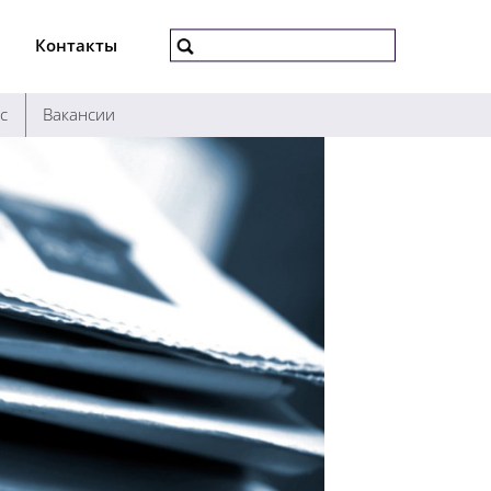
Контакты
с
Вакансии