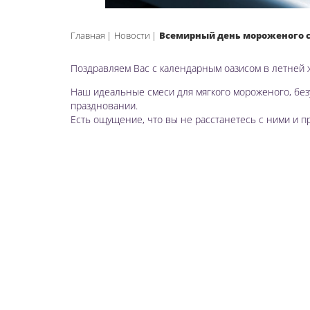
Главная
Новости
Всемирный день мороженого с
Поздравляем Вас с календарным оазисом в летней 
Наш идеальные смеси для мягкого мороженого, без
праздновании.
Есть ощущение, что вы не расстанетесь с ними и п