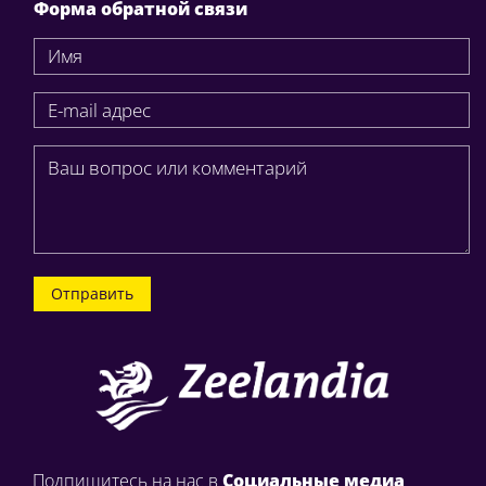
Форма обратной связи
Отправить
Подпишитесь на нас в
Социальные медиа