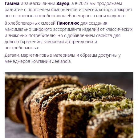
Гамма
и закваски линии
Зауер
, а в 2023 мы продолжаем
развитие с портфелем компонентов и смесей, который закроет
все основные потребности хлебопекарного производства.
8 хлебопекарных смесей
Паноплюс
для создания
максимально широкого ассортимента изделий от классических
и знакомых потребителю, но с добавлением свойств для
долгого хранения, заморозки до трендовых и
востребованных.
Детали, маркетинговые материалы и образцы доступны у
менеджеров компании Zeelandia.