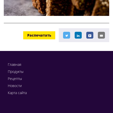
Распечатать
Главная
Продукты
Рецепты
Новости
Карта сайта