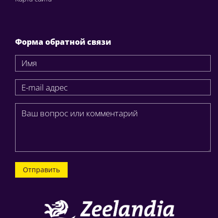
Форма обратной связи
Отправить