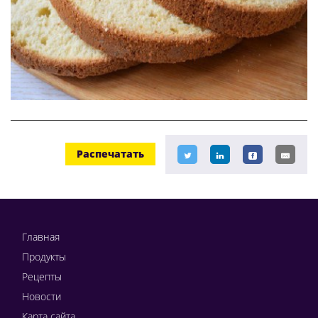
Распечатать
Главная
Продукты
Рецепты
Новости
Карта сайта