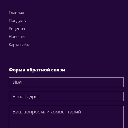
Главная
Продукты
Рецепты
Новости
Карта сайта
Форма обратной связи