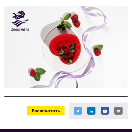
Распечатать