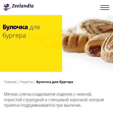
Булочка
для
бургера
Главная
Рецепты
Булочка для бургера
Мягкое, слегка сладковатое изделие с нежной,
пористой структурой и глянцевой корочкой, которая
приятно подрумянивается при выпечке.