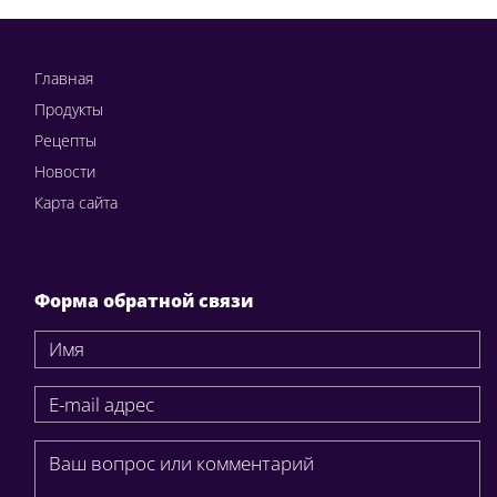
Главная
Продукты
Рецепты
Новости
Карта сайта
Форма обратной связи