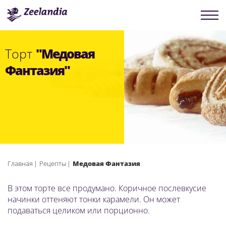
Торт
"Медовая
Фантазия"
Главная
Рецепты
Медовая Фантазия
В этом торте все продумано. Коричное послевкусие
начинки оттеняют тонки карамели. Он может
подаваться целиком или порционно.