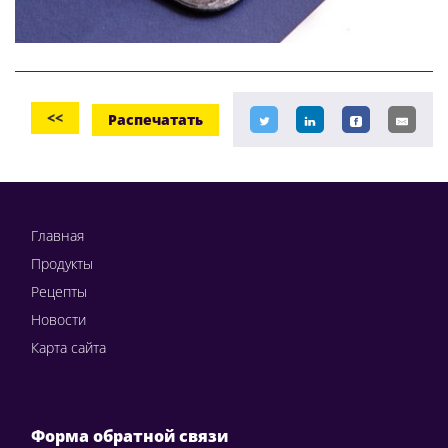
<<
Распечатать
Главная
Продукты
Рецепты
Новости
Карта сайта
Форма обратной связи