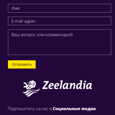
Отправить
Подпишитесь на нас в
Социальные медиа