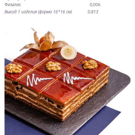
Физалис 0,006
Выход 1 изделия (форма 16*16 см) 0,813