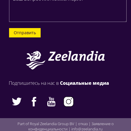
Отправить
Подпишитесь на нас в
Социальные медиа
Part of Royal Zeelandia Group BV |
отказ
|
Заявление о
конфиденциальности
|
info@zeelandia.ru