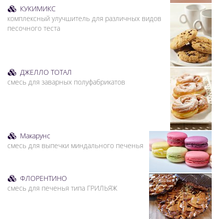
КУКИМИКС
комплексный улучшитель для различных видов
песочного теста
ДЖЕЛЛО ТОТАЛ
смесь для заварных полуфабрикатов
Макарунс
смесь для выпечки миндального печенья
ФЛОРЕНТИНО
смесь для печенья типа ГРИЛЬЯЖ