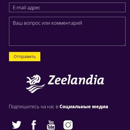
Отправить
Подпишитесь на нас в
Социальные медиа