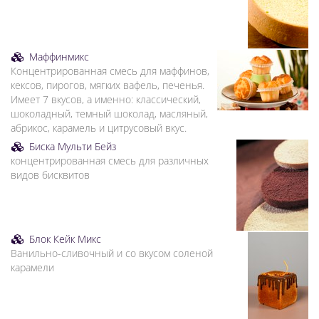
Маффинмикс
Концентрированная смесь для маффинов,
кексов, пирогов, мягких вафель, печенья.
Имеет 7 вкусов, а именно: классический,
шоколадный, темный шоколад, масляный,
абрикос, карамель и цитрусовый вкус.
Биска Мульти Бейз
концентрированная смесь для различных
видов бисквитов
Блок Кейк Микс
Ванильно-сливочный и со вкусом соленой
карамели