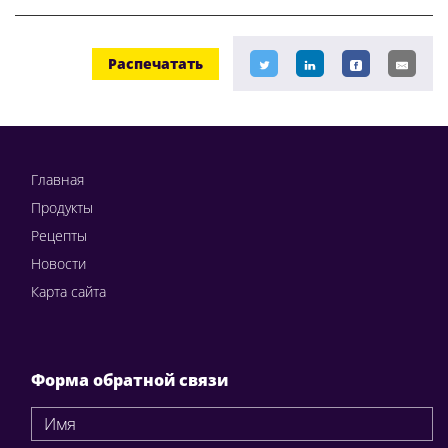
Распечатать
Главная
Продукты
Рецепты
Новости
Карта сайта
Форма обратной связи