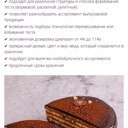
✔
подходит для различной структуры и способа формования
теста (формовой, раскатной, рулетный)
✔
позволяет разнообразить ассортимент выпускаемой
продукции
✔
возможность подбора технологии перемешивание или
взбивание теста
✔
экономичная дозировка (диапазон от 4% до 11%)
✔
прекрасный аромат, цвет и вкус меда, который сохраняется в
хранении
✔
подойдет для выпечки хлебобулочного ассортимента
✔
продленные сроки хранения