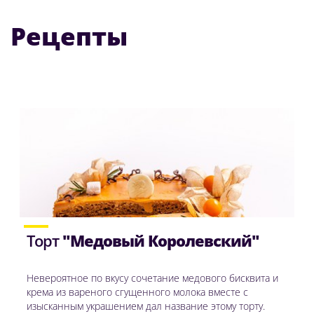
Рецепты
Торт
"Медовый Королевский"
Невероятное по вкусу сочетание медового бисквита и
крема из вареного сгущенного молока вместе с
изысканным украшением дал название этому торту.