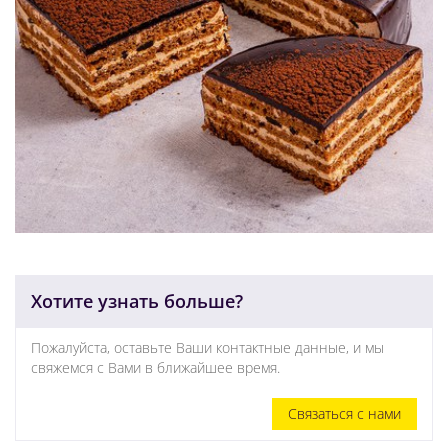
Хотите узнать больше?
Пожалуйста, оставьте Ваши контактные данные, и мы
свяжемся с Вами в ближайшее время.
Связаться с нами