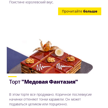
Поистине королевский вкус.
Прочитайте
больше
Торт
"Медовая Фантазия"
В этом торте все продумано. Коричное послевкусие
начинки оттеняют тонки карамели. Он может
подаваться целиком или порционно.