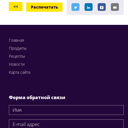
<<
Распечатать
Главная
Продукты
Рецепты
Новости
Карта сайта
Форма обратной связи