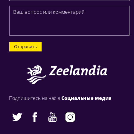
Отправить
Подпишитесь на нас в
Социальные медиа