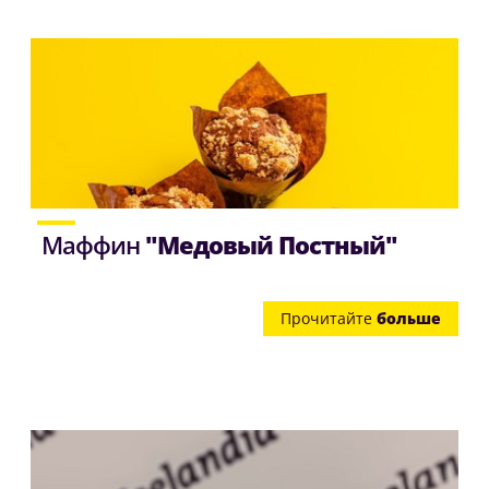
Маффин
"Медовый Постный"
Прочитайте
больше