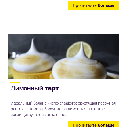
Прочитайте
больше
Лимонный
тарт
Идеальный баланс кисло-сладкого: хрустящая песочная
основа и нежная, бархатистая лимонная начинка с
яркой цитрусовой свежестью.
Прочитайте
больше