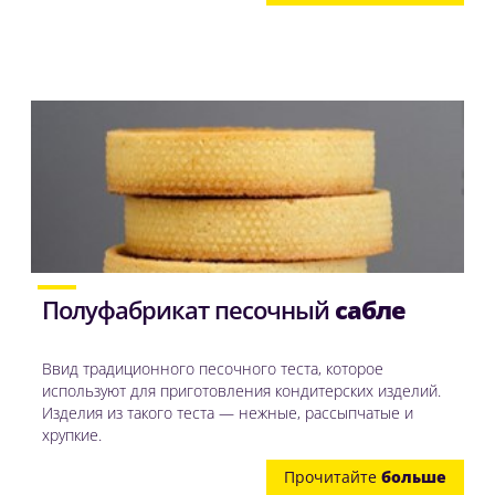
Полуфабрикат песочный
сабле
Ввид традиционного песочного теста, которое
используют для приготовления кондитерских изделий.
Изделия из такого теста — нежные, рассыпчатые и
хрупкие.
Прочитайте
больше