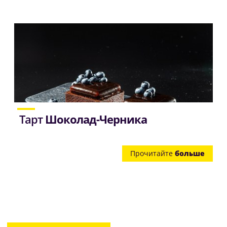
Тарт
Шоколад-Черника
Прочитайте
больше