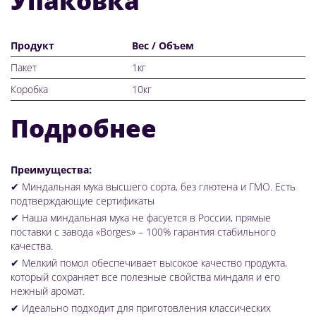
Упаковка
Продукт
Вес / Объем
Пакет
1кг
Коробка
10кг
Подробнее
Преимущества:
✔ Миндальная мука высшего сорта, без глютена и ГМО. Есть
подтверждающие сертификаты
✔ Наша миндальная мука не фасуется в России, прямые
поставки с завода «Borges» – 100% гарантия стабильного
качества.
✔
Мелкий помол обеспечивает высокое качество продукта,
который сохраняет все полезные свойства миндаля и его
нежный аромат.
✔
Идеально подходит для приготовления классических