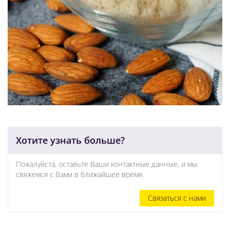
Хотите узнать больше?
Пожалуйста, оставьте Ваши контактные данные, и мы
свяжемся с Вами в ближайшее время.
Связаться с нами