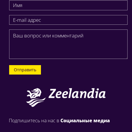
Отправить
Подпишитесь на нас в
Социальные медиа