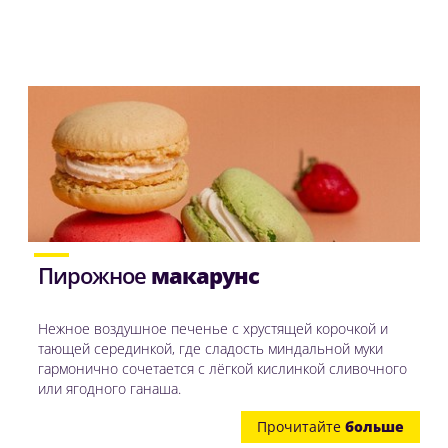
Пирожное
макарунс
Нежное воздушное печенье с хрустящей корочкой и
тающей серединкой, где сладость миндальной муки
гармонично сочетается с лёгкой кислинкой сливочного
или ягодного ганаша.
Прочитайте
больше