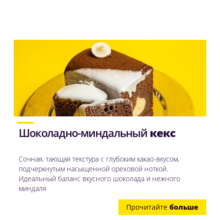
Шоколадно-миндальный
кекс
Сочная, тающая текстура с глубоким какао-вкусом,
подчеркнутым насыщенной ореховой ноткой.
Идеальный баланс вкусного шоколада и нежного
миндаля
Прочитайте
больше