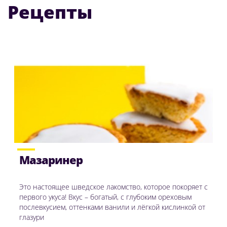
Рецепты
Мазаринер
Это настоящее шведское лакомство, которое покоряет с
первого укуса! Вкус – богатый, с глубоким ореховым
послевкусием, оттенками ванили и лёгкой кислинкой от
глазури