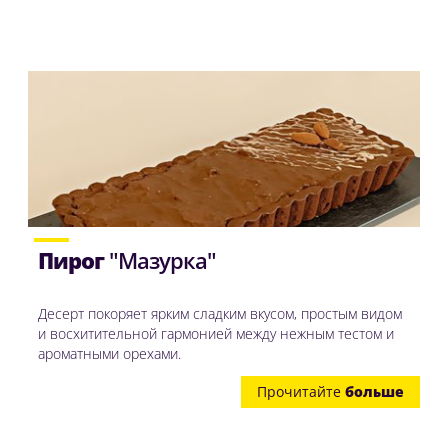
Пирог
"Мазурка"
Десерт покоряет ярким сладким вкусом, простым видом
и восхитительной гармонией между нежным тестом и
ароматными орехами.
Прочитайте
больше