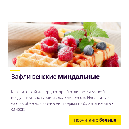
Вафли венские
миндальные
Классический десерт, который отличается мягкой,
воздушной текстурой и сладким вкусом. Идеальны к
чаю, особенно с сочными ягодами и облаком взбитых
сливок!
Прочитайте
больше