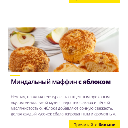
Миндальный маффин
с яблоком
Нежная, влажная текстура с насыщенным ореховым
вкусом миндальной муки, сладостью сахара и лёгкой
маслянистостью. Яблоки добавляют сочную свежесть,
делая каждый кусочек сбалансированным и ароматным.
Прочитайте
больше