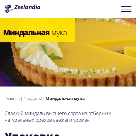
Миндальная
мука
Главная
Продукты
Миндальная мука
Сладкий миндаль высшего сорта из отборных
натуральных орехов свежего урожая.